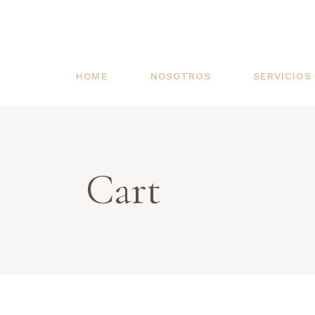
HOME
NOSOTROS
SERVICIOS
Cart