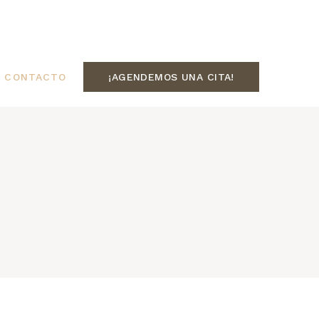
CONTACTO
¡AGENDEMOS UNA CITA!