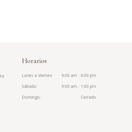
Horarios
Lunes a Viernes
9:00 am - 6:00 pm
nto
Sábado
9:00 am - 1:00 pm
Domingo
Cerrado