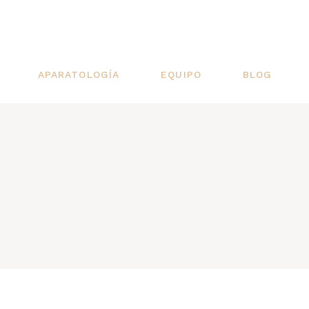
APARATOLOGÍA
EQUIPO
BLOG