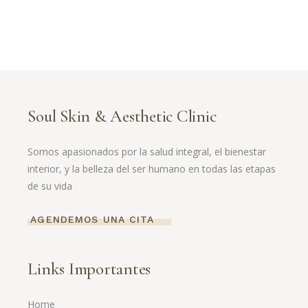
Soul Skin & Aesthetic Clinic
Somos apasionados por la salud integral, el bienestar
interior, y la belleza del ser humano en todas las etapas
de su vida
AGENDEMOS UNA CITA
Links Importantes
Home