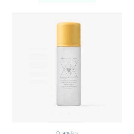
Cosmetics