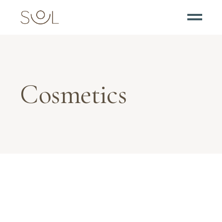
Cosmetics