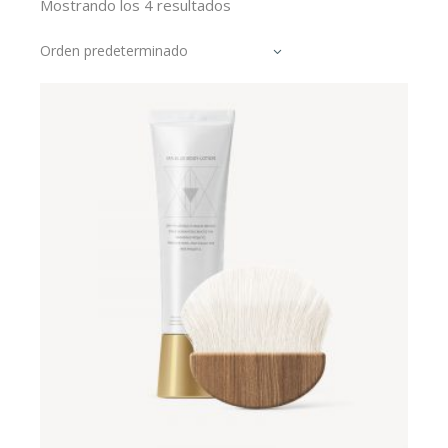
Mostrando los 4 resultados
Orden predeterminado